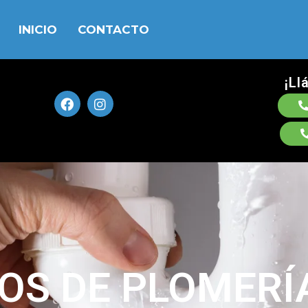
INICIO
CONTACTO
¡Ll
IOS DE PLOMERÍ