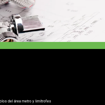
los del área metro y limítrofes