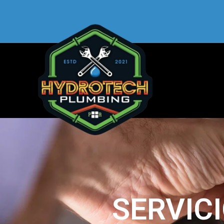
SERVIC