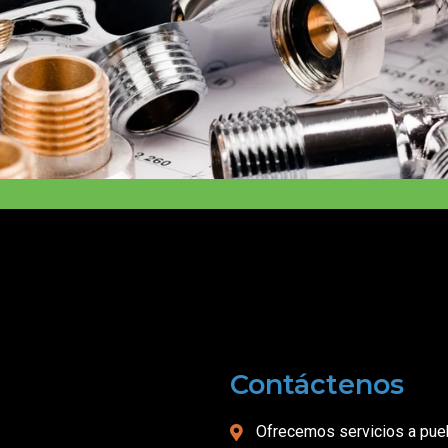
Contáctenos
Ofrecemos servicios a pueb